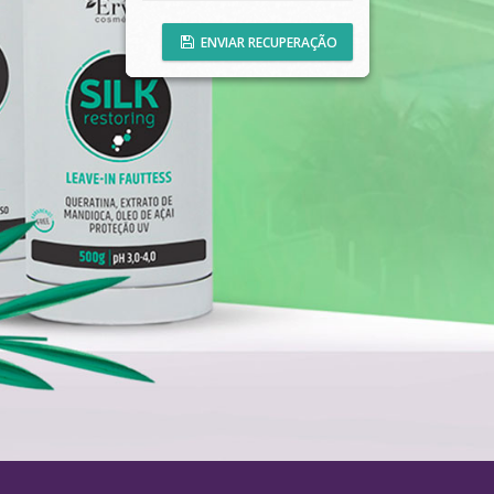
ENVIAR RECUPERAÇÃO