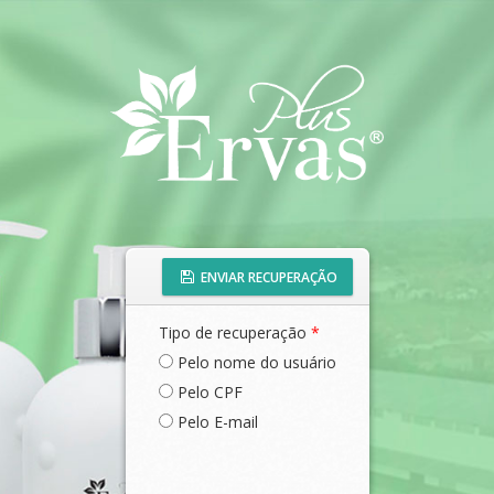
ENVIAR RECUPERAÇÃO
Tipo de recuperação
*
Pelo nome do usuário
Pelo CPF
Pelo E-mail